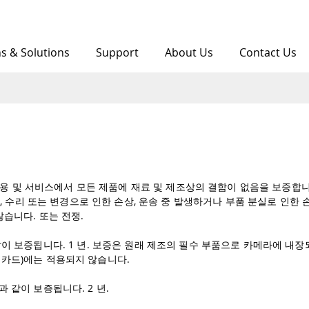
ns & Solutions
Support
About Us
Contact Us
사용 및 서비스에서 모든 제품에 재료 및 제조상의 결함이 없음을 보증합니다
, 수리 또는 변경으로 인한 손상, 운송 중 발생하거나 부품 분실로 인한 손상
습니다. 또는 전쟁.
 보증됩니다. 1 년. 보증은 원래 제조의 필수 부품으로 카메라에 내장되
모리 카드)에는 적용되지 않습니다.
같이 보증됩니다. 2 년.