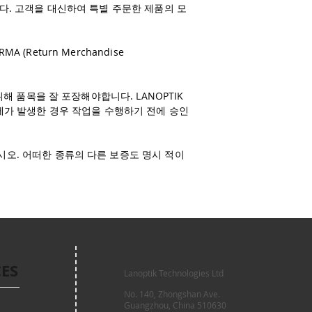
다. 고객을 대신하여 특별 주문한 제품의 모
Return Merchandise
해 품목을 잘 포장해야합니다. LANOPTIK
문제가 발생한 경우 작업을 수행하기 전에 승인
시오. 어떠한 종류의 다른 보증도 명시 적이
CES
Lanoptik Technologies Ltd
No. 140, Zhongshan Ave.
Guangzhou, China 510630