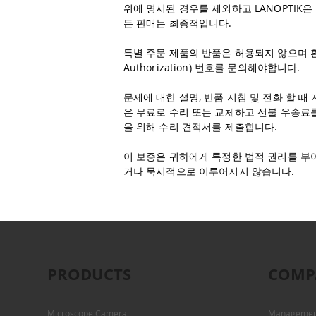
위에 명시된 경우를 제외하고 LANOPTIK
든 판매는 최종적입니다.
특별 주문 제품의 반품은 허용되지 않으며 환불도
Authorization) 번호를 문의해야합니다.
문제에 대한 설명, 반품 지침 및 전화 할 때
은 무료로 수리 또는 교체하고 선불 우송료를
을 위해 수리 견적서를 제출합니다.
이 보증은 귀하에게 특정한 법적 권리를 부
거나 묵시적으로 이루어지지 않습니다.
PRODUCTS
COMP
Microscope Camera
Managemen