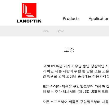
Products
Applicatio
Home
Product
보증
LANOPTIK은 기기의 수명 동안 정상적인 
가 아닌 다른 사람이 수행 한 남용 또는 오용
연 행위로 인해 고장난 손상에는 적용되지 않
모든 카메라 제품은 구입일로부터 다음과 같이
터 또는 추가 액세서리 (예 : SD USB 메
모든 소프트웨어 제품은 구입일로부터 다음과 