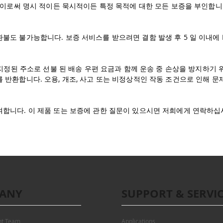
은 이로써 명시 적이든 묵시적이든 특정 목적에 대한 모든 보증을 부인합니
 불가능합니다. 보증 서비스를 받으려면 결함 발생 후 5 일 이내에 RMA (
 지정된 주소로 선불 된 배송 우편 요금과 함께 운송 중 손상을 방지하기 위
 반환합니다. 오용, 개조, 사고 또는 비정상적인 작동 조건으로 인해 
여합니다. 이 제품 또는 보증에 관한 질문이 있으시면 저희에게 연락하십
ANY
SUPPORT & SERVI
t Team
Applications