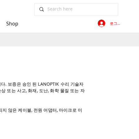
Shop
로그인
. 보증은 승인 된 LANOPTIK 수리 기술자
 또는 사고, 화재, 도난, 화학 물질 또는 자
지 않은 케이블, 전원 어댑터, 마이크로 미